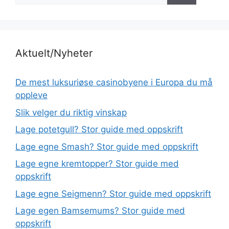
Aktuelt/Nyheter
De mest luksuriøse casinobyene i Europa du må
oppleve
Slik velger du riktig vinskap
Lage potetgull? Stor guide med oppskrift
Lage egne Smash? Stor guide med oppskrift
Lage egne kremtopper? Stor guide med
oppskrift
Lage egne Seigmenn? Stor guide med oppskrift
Lage egen Bamsemums? Stor guide med
oppskrift