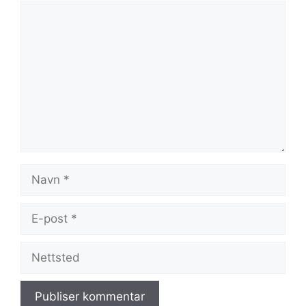
Kommentar
Navn
E-
post
Nettsted