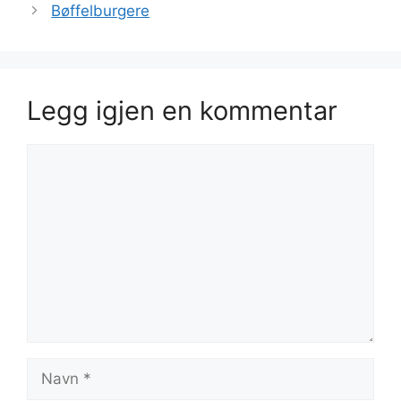
Bøffelburgere
Legg igjen en kommentar
Kommentar
Navn