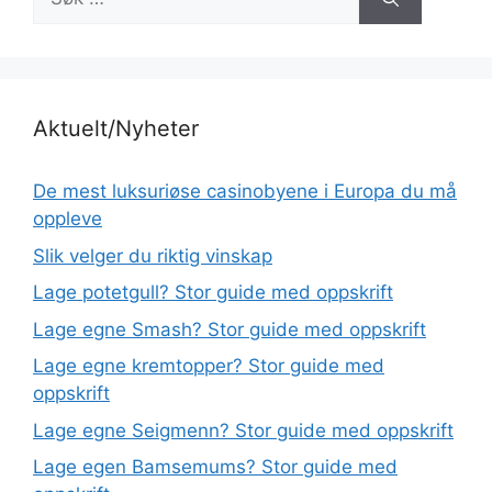
etter:
Aktuelt/Nyheter
De mest luksuriøse casinobyene i Europa du må
oppleve
Slik velger du riktig vinskap
Lage potetgull? Stor guide med oppskrift
Lage egne Smash? Stor guide med oppskrift
Lage egne kremtopper? Stor guide med
oppskrift
Lage egne Seigmenn? Stor guide med oppskrift
Lage egen Bamsemums? Stor guide med