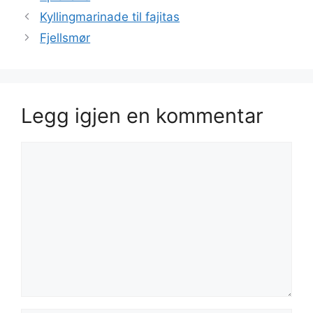
Kyllingmarinade til fajitas
Fjellsmør
Legg igjen en kommentar
Kommentar