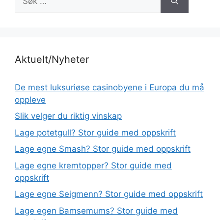
etter:
Aktuelt/Nyheter
De mest luksuriøse casinobyene i Europa du må
oppleve
Slik velger du riktig vinskap
Lage potetgull? Stor guide med oppskrift
Lage egne Smash? Stor guide med oppskrift
Lage egne kremtopper? Stor guide med
oppskrift
Lage egne Seigmenn? Stor guide med oppskrift
Lage egen Bamsemums? Stor guide med