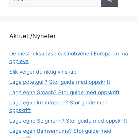
etter:
Aktuelt/Nyheter
De mest luksuriøse casinobyene i Europa du må
oppleve
Slik velger du riktig vinskap
Lage potetgull? Stor guide med oppskrift
Lage egne Smash? Stor guide med oppskrift
Lage egne kremtopper? Stor guide med
oppskrift
Lage egne Seigmenn? Stor guide med oppskrift
Lage egen Bamsemums? Stor guide med