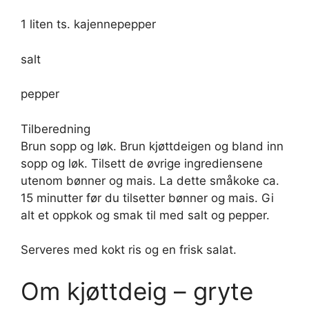
1 liten ts. kajennepepper
salt
pepper
Tilberedning
Brun sopp og løk. Brun kjøttdeigen og bland inn
sopp og løk. Tilsett de øvrige ingrediensene
utenom bønner og mais. La dette småkoke ca.
15 minutter før du tilsetter bønner og mais. Gi
alt et oppkok og smak til med salt og pepper.
Serveres med kokt ris og en frisk salat.
Om kjøttdeig – gryte