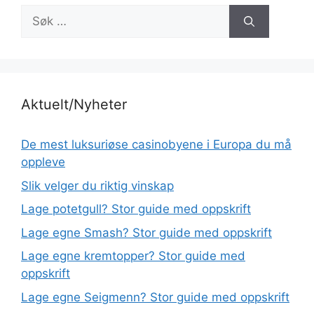
Søk
etter:
Aktuelt/Nyheter
De mest luksuriøse casinobyene i Europa du må
oppleve
Slik velger du riktig vinskap
Lage potetgull? Stor guide med oppskrift
Lage egne Smash? Stor guide med oppskrift
Lage egne kremtopper? Stor guide med
oppskrift
Lage egne Seigmenn? Stor guide med oppskrift