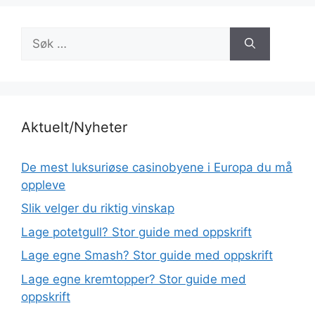
Søk
etter:
Aktuelt/Nyheter
De mest luksuriøse casinobyene i Europa du må
oppleve
Slik velger du riktig vinskap
Lage potetgull? Stor guide med oppskrift
Lage egne Smash? Stor guide med oppskrift
Lage egne kremtopper? Stor guide med
oppskrift