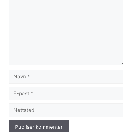
Kommentar
Navn
E-
post
Nettsted