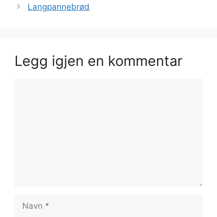
Langpannebrød
Legg igjen en kommentar
Kommentar
Navn