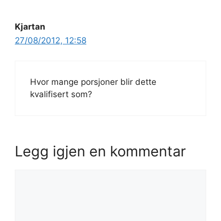
Kjartan
27/08/2012, 12:58
Hvor mange porsjoner blir dette
kvalifisert som?
Legg igjen en kommentar
Kommentar