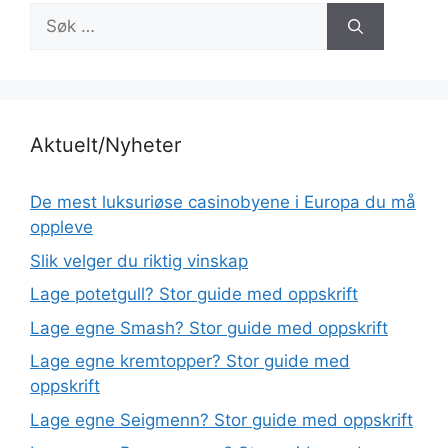
Søk
etter:
Aktuelt/Nyheter
De mest luksuriøse casinobyene i Europa du må
oppleve
Slik velger du riktig vinskap
Lage potetgull? Stor guide med oppskrift
Lage egne Smash? Stor guide med oppskrift
Lage egne kremtopper? Stor guide med
oppskrift
Lage egne Seigmenn? Stor guide med oppskrift