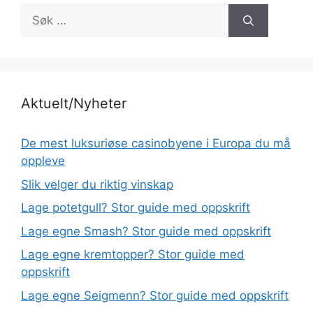
Søk
etter:
Aktuelt/Nyheter
De mest luksuriøse casinobyene i Europa du må
oppleve
Slik velger du riktig vinskap
Lage potetgull? Stor guide med oppskrift
Lage egne Smash? Stor guide med oppskrift
Lage egne kremtopper? Stor guide med
oppskrift
Lage egne Seigmenn? Stor guide med oppskrift