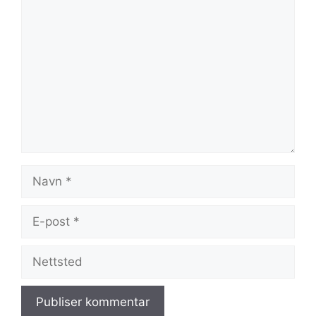
Kommentar
Navn
E-
post
Nettsted