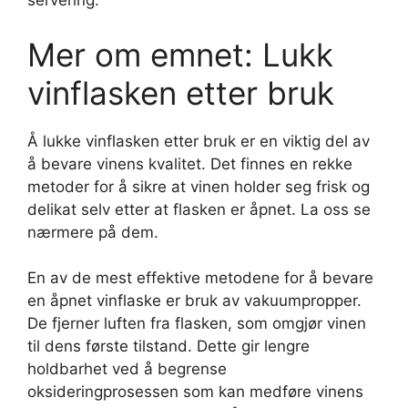
servering.
Mer om emnet: Lukk
vinflasken etter bruk
Å lukke vinflasken etter bruk er en viktig del av
å bevare vinens kvalitet. Det finnes en rekke
metoder for å sikre at vinen holder seg frisk og
delikat selv etter at flasken er åpnet. La oss se
nærmere på dem.
En av de mest effektive metodene for å bevare
en åpnet vinflaske er bruk av vakuumpropper.
De fjerner luften fra flasken, som omgjør vinen
til dens første tilstand. Dette gir lengre
holdbarhet ved å begrense
oksideringprosessen som kan medføre vinens