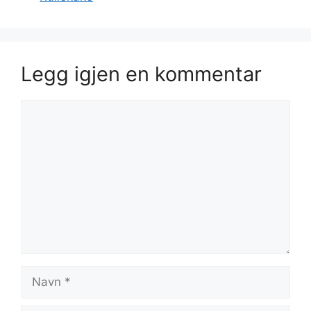
Legg igjen en kommentar
Kommentar
Navn