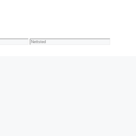
Nettsted