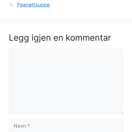
Peanøttsuppe
Legg igjen en kommentar
Kommentar
Navn