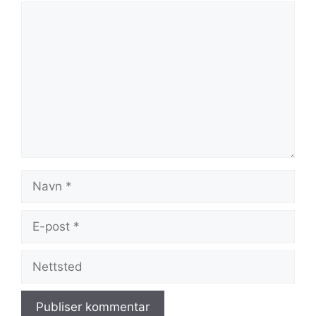
Kommentar
Navn
E-
post
Nettsted