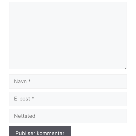
Kommentar
Navn
E-
post
Nettsted