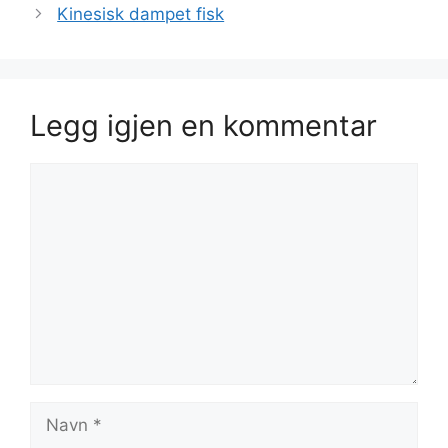
Kinesisk dampet fisk
Legg igjen en kommentar
Kommentar
Navn