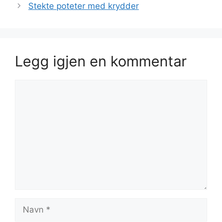
Stekte poteter med krydder
Legg igjen en kommentar
Kommentar
Navn