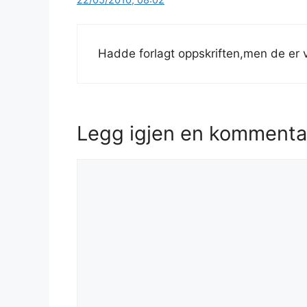
Hadde forlagt oppskriften,men de er 
Legg igjen en kommenta
Kommentar