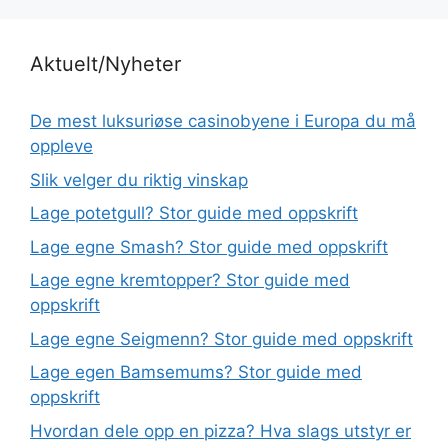
Aktuelt/Nyheter
De mest luksuriøse casinobyene i Europa du må
oppleve
Slik velger du riktig vinskap
Lage potetgull? Stor guide med oppskrift
Lage egne Smash? Stor guide med oppskrift
Lage egne kremtopper? Stor guide med
oppskrift
Lage egne Seigmenn? Stor guide med oppskrift
Lage egen Bamsemums? Stor guide med
oppskrift
Hvordan dele opp en pizza? Hva slags utstyr er