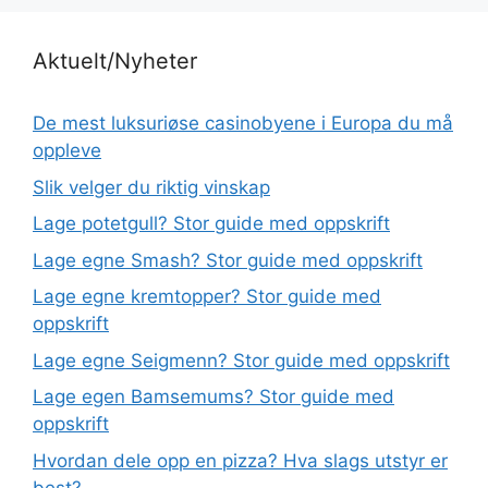
Aktuelt/Nyheter
De mest luksuriøse casinobyene i Europa du må
oppleve
Slik velger du riktig vinskap
Lage potetgull? Stor guide med oppskrift
Lage egne Smash? Stor guide med oppskrift
Lage egne kremtopper? Stor guide med
oppskrift
Lage egne Seigmenn? Stor guide med oppskrift
Lage egen Bamsemums? Stor guide med
oppskrift
Hvordan dele opp en pizza? Hva slags utstyr er
best?