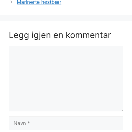
Marinerte høstbær
Legg igjen en kommentar
Kommentar
Navn