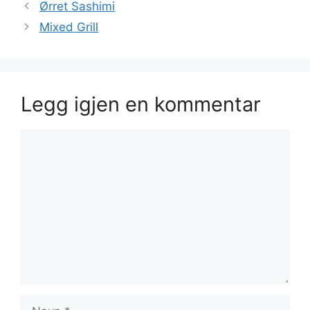
Ørret Sashimi
Mixed Grill
Legg igjen en kommentar
Kommentar
Navn