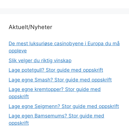
Aktuelt/Nyheter
De mest luksuriøse casinobyene i Europa du må
oppleve
Slik velger du riktig vinskap
Lage potetgull? Stor guide med oppskrift
Lage egne Smash? Stor guide med oppskrift
Lage egne kremtopper? Stor guide med
oppskrift
Lage egne Seigmenn? Stor guide med oppskrift
Lage egen Bamsemums? Stor guide med
oppskrift