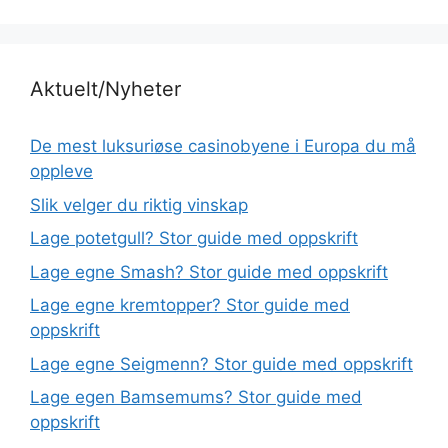
Aktuelt/Nyheter
De mest luksuriøse casinobyene i Europa du må
oppleve
Slik velger du riktig vinskap
Lage potetgull? Stor guide med oppskrift
Lage egne Smash? Stor guide med oppskrift
Lage egne kremtopper? Stor guide med
oppskrift
Lage egne Seigmenn? Stor guide med oppskrift
Lage egen Bamsemums? Stor guide med
oppskrift