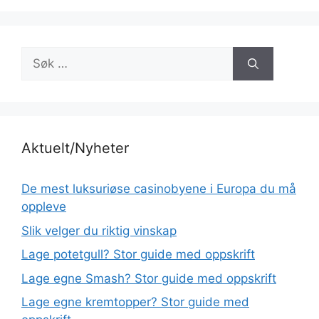
Søk
etter:
Aktuelt/Nyheter
De mest luksuriøse casinobyene i Europa du må
oppleve
Slik velger du riktig vinskap
Lage potetgull? Stor guide med oppskrift
Lage egne Smash? Stor guide med oppskrift
Lage egne kremtopper? Stor guide med