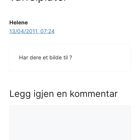
Helene
13/04/2011, 07:24
Har dere et bilde til ?
Legg igjen en kommentar
Kommentar