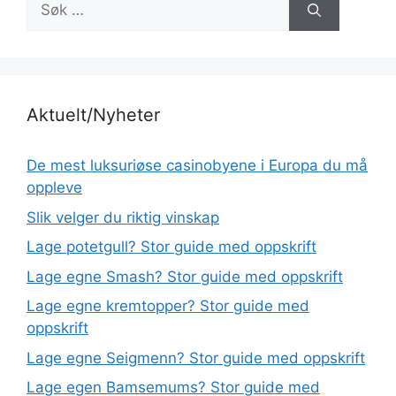
etter:
Aktuelt/Nyheter
De mest luksuriøse casinobyene i Europa du må
oppleve
Slik velger du riktig vinskap
Lage potetgull? Stor guide med oppskrift
Lage egne Smash? Stor guide med oppskrift
Lage egne kremtopper? Stor guide med
oppskrift
Lage egne Seigmenn? Stor guide med oppskrift
Lage egen Bamsemums? Stor guide med