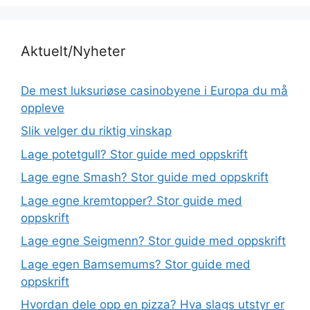
Aktuelt/Nyheter
De mest luksuriøse casinobyene i Europa du må
oppleve
Slik velger du riktig vinskap
Lage potetgull? Stor guide med oppskrift
Lage egne Smash? Stor guide med oppskrift
Lage egne kremtopper? Stor guide med
oppskrift
Lage egne Seigmenn? Stor guide med oppskrift
Lage egen Bamsemums? Stor guide med
oppskrift
Hvordan dele opp en pizza? Hva slags utstyr er