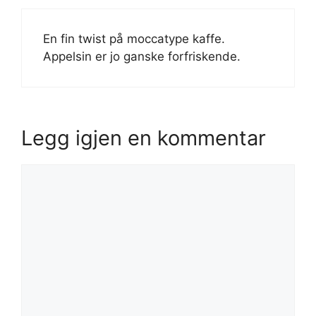
En fin twist på moccatype kaffe.
Appelsin er jo ganske forfriskende.
Legg igjen en kommentar
Kommentar