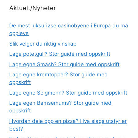
Aktuelt/Nyheter
De mest luksuriøse casinobyene i Europa du må
oppleve
Slik velger du riktig vinskap
Lage potetgull? Stor guide med oppskrift
Lage egne Smash? Stor guide med oppskrift
Lage egne kremtopper? Stor guide med
oppskrift
Lage egne Seigmenn? Stor guide med oppskrift
Lage egen Bamsemums? Stor guide med
oppskrift
Hvordan dele opp en pizza? Hva slags utstyr er
best?