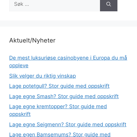
Søk
etter:
Aktuelt/Nyheter
De mest luksuriøse casinobyene i Europa du må
oppleve
Slik velger du riktig vinskap
Lage potetgull? Stor guide med oppskrift
Lage egne Smash? Stor guide med oppskrift
Lage egne kremtopper? Stor guide med
oppskrift
Lage egne Seigmenn? Stor guide med oppskrift
Lage egen Bamsemums? Stor guide med