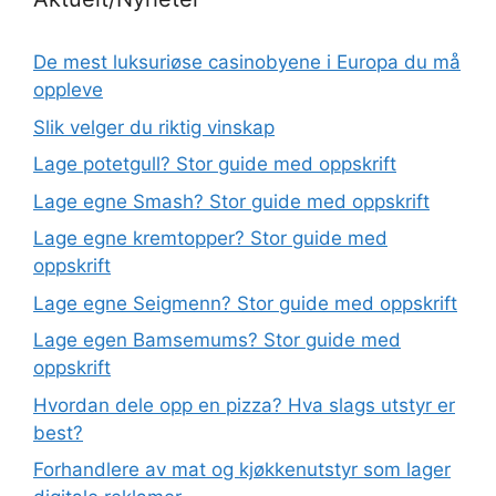
De mest luksuriøse casinobyene i Europa du må
oppleve
Slik velger du riktig vinskap
Lage potetgull? Stor guide med oppskrift
Lage egne Smash? Stor guide med oppskrift
Lage egne kremtopper? Stor guide med
oppskrift
Lage egne Seigmenn? Stor guide med oppskrift
Lage egen Bamsemums? Stor guide med
oppskrift
Hvordan dele opp en pizza? Hva slags utstyr er
best?
Forhandlere av mat og kjøkkenutstyr som lager