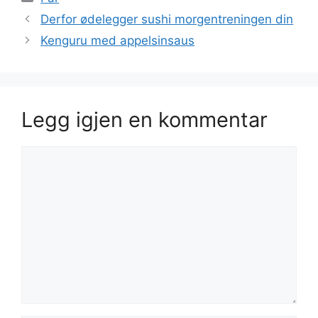
Derfor ødelegger sushi morgentreningen din
Kenguru med appelsinsaus
Legg igjen en kommentar
Kommentar