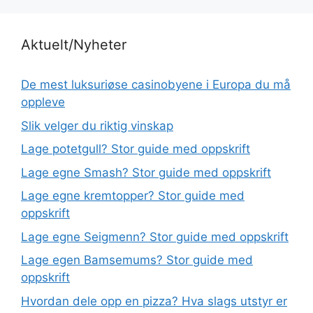
Aktuelt/Nyheter
De mest luksuriøse casinobyene i Europa du må
oppleve
Slik velger du riktig vinskap
Lage potetgull? Stor guide med oppskrift
Lage egne Smash? Stor guide med oppskrift
Lage egne kremtopper? Stor guide med
oppskrift
Lage egne Seigmenn? Stor guide med oppskrift
Lage egen Bamsemums? Stor guide med
oppskrift
Hvordan dele opp en pizza? Hva slags utstyr er