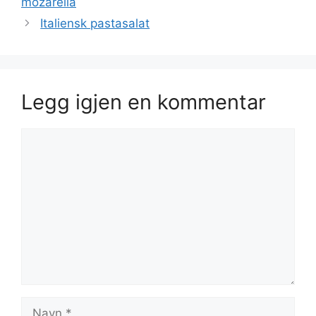
mozarella
Italiensk pastasalat
Legg igjen en kommentar
Kommentar
Navn