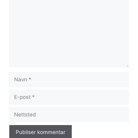
Kommentar
Navn
E-
post
Nettsted