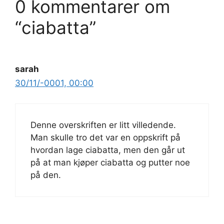
0 kommentarer om
“ciabatta”
sarah
30/11/-0001, 00:00
Denne overskriften er litt villedende.
Man skulle tro det var en oppskrift på
hvordan lage ciabatta, men den går ut
på at man kjøper ciabatta og putter noe
på den.