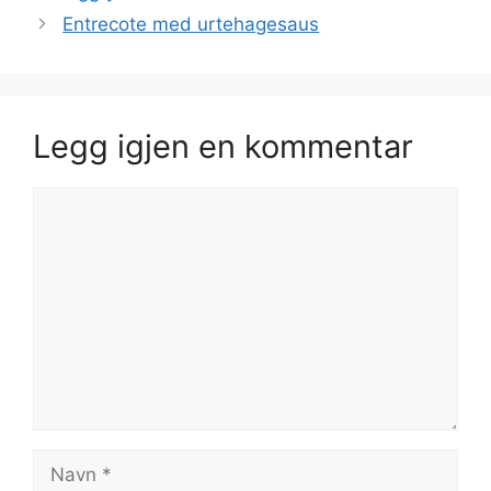
Entrecote med urtehagesaus
Legg igjen en kommentar
Kommentar
Navn