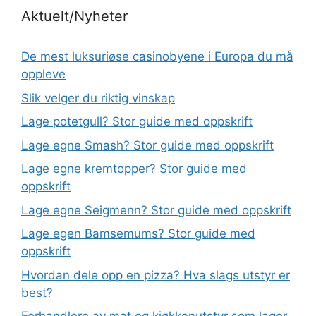
Aktuelt/Nyheter
De mest luksuriøse casinobyene i Europa du må
oppleve
Slik velger du riktig vinskap
Lage potetgull? Stor guide med oppskrift
Lage egne Smash? Stor guide med oppskrift
Lage egne kremtopper? Stor guide med
oppskrift
Lage egne Seigmenn? Stor guide med oppskrift
Lage egen Bamsemums? Stor guide med
oppskrift
Hvordan dele opp en pizza? Hva slags utstyr er
best?