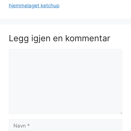
hjemmelaget ketchup
Legg igjen en kommentar
Kommentar
Navn