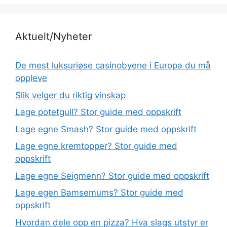
Aktuelt/Nyheter
De mest luksuriøse casinobyene i Europa du må
oppleve
Slik velger du riktig vinskap
Lage potetgull? Stor guide med oppskrift
Lage egne Smash? Stor guide med oppskrift
Lage egne kremtopper? Stor guide med
oppskrift
Lage egne Seigmenn? Stor guide med oppskrift
Lage egen Bamsemums? Stor guide med
oppskrift
Hvordan dele opp en pizza? Hva slags utstyr er