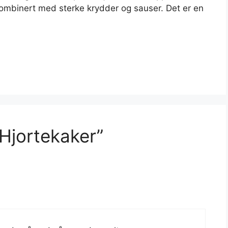
ombinert med sterke krydder og sauser. Det er en
Hjortekaker”