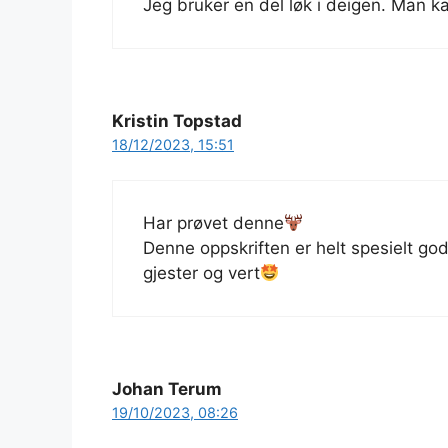
Jeg bruker en del løk i deigen. Man 
Kristin Topstad
18/12/2023, 15:51
Har prøvet denne
Denne oppskriften er helt spesielt go
gjester og vert
Johan Terum
19/10/2023, 08:26