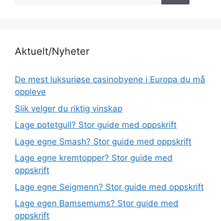
Aktuelt/Nyheter
De mest luksuriøse casinobyene i Europa du må
oppleve
Slik velger du riktig vinskap
Lage potetgull? Stor guide med oppskrift
Lage egne Smash? Stor guide med oppskrift
Lage egne kremtopper? Stor guide med
oppskrift
Lage egne Seigmenn? Stor guide med oppskrift
Lage egen Bamsemums? Stor guide med
oppskrift