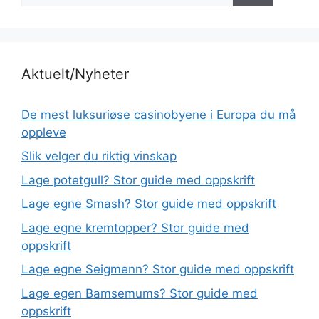
Aktuelt/Nyheter
De mest luksuriøse casinobyene i Europa du må
oppleve
Slik velger du riktig vinskap
Lage potetgull? Stor guide med oppskrift
Lage egne Smash? Stor guide med oppskrift
Lage egne kremtopper? Stor guide med
oppskrift
Lage egne Seigmenn? Stor guide med oppskrift
Lage egen Bamsemums? Stor guide med
oppskrift