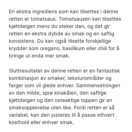
En ekstra ingrediens som kan tilsettes i denne
retten er tomatsaus. Tomatsausen kan tilsettes
kjøttdeigen mens du steker den, og det gir
retten en ekstra dybde av smak og en saftig
konsistens. Du kan også tilsette forskjellige
krydder som oregano, basilikum eller chili for å
bringe ut enda mer smak.
Sluttresultatet av denne retten er en fantastisk
kombinasjon av smaker, teksturområder og
farger som vil glede enhver. Sammensetningen
av den milde, sprø kinakålen, den saftige
kjøttdeigen og den osteaktige toppen gir en
smaksopplevelse uten like. Fordi retten er så
variabel, kan den justeres til å passe ethvert
kosthold eller enhver smak.