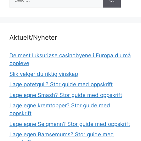
etter:
Aktuelt/Nyheter
De mest luksuriøse casinobyene i Europa du må
oppleve
Slik velger du riktig vinskap
Lage potetgull? Stor guide med oppskrift
Lage egne Smash? Stor guide med oppskrift
Lage egne kremtopper? Stor guide med
oppskrift
Lage egne Seigmenn? Stor guide med oppskrift
Lage egen Bamsemums? Stor guide med