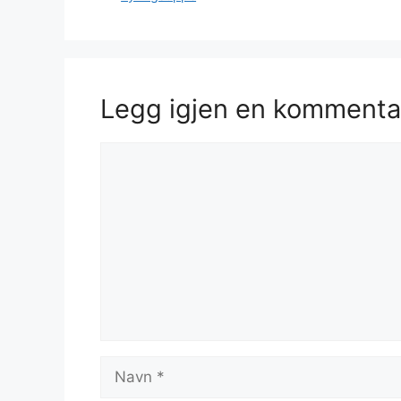
Legg igjen en kommenta
Kommentar
Navn